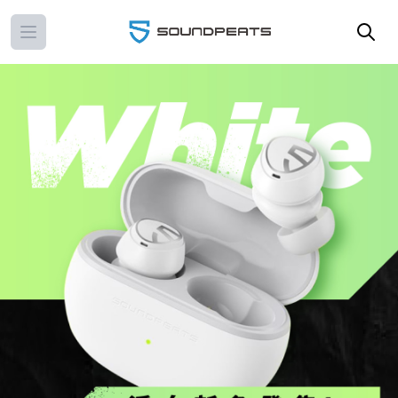
Open main menu