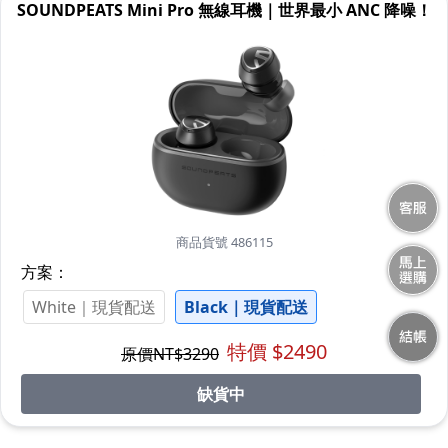
SOUNDPEATS Mini Pro 無線耳機｜世界最小 ANC 降噪！
商品貨號 486115
方案：
White｜現貨配送
Black｜現貨配送
特價 $
2490
原價NT$
3290
缺貨中